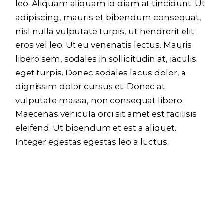
leo. Aliquam aliquam id diam at tincidunt. Ut
adipiscing, mauris et bibendum consequat,
nisl nulla vulputate turpis, ut hendrerit elit
eros vel leo. Ut eu venenatis lectus. Mauris
libero sem, sodales in sollicitudin at, iaculis
eget turpis. Donec sodales lacus dolor, a
dignissim dolor cursus et. Donec at
vulputate massa, non consequat libero.
Maecenas vehicula orci sit amet est facilisis
eleifend. Ut bibendum et est a aliquet.
Integer egestas egestas leo a luctus.