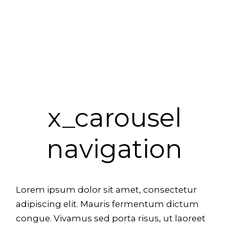
x_carousel
navigation
Lorem ipsum dolor sit amet, consectetur
adipiscing elit. Mauris fermentum dictum
congue. Vivamus sed porta risus, ut laoreet