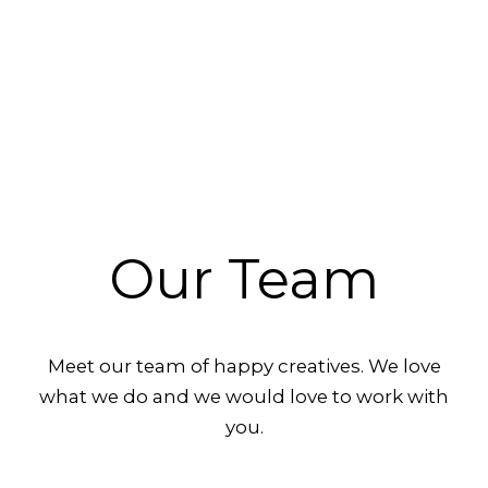
Our Team
Meet our team of happy creatives. We love
what we do and we would love to work with
you.