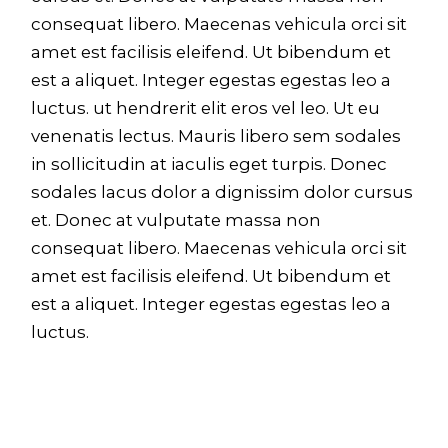
consequat libero. Maecenas vehicula orci sit
amet est facilisis eleifend. Ut bibendum et
est a aliquet. Integer egestas egestas leo a
luctus. ut hendrerit elit eros vel leo. Ut eu
venenatis lectus. Mauris libero sem sodales
in sollicitudin at iaculis eget turpis. Donec
sodales lacus dolor a dignissim dolor cursus
et. Donec at vulputate massa non
consequat libero. Maecenas vehicula orci sit
amet est facilisis eleifend. Ut bibendum et
est a aliquet. Integer egestas egestas leo a
luctus.