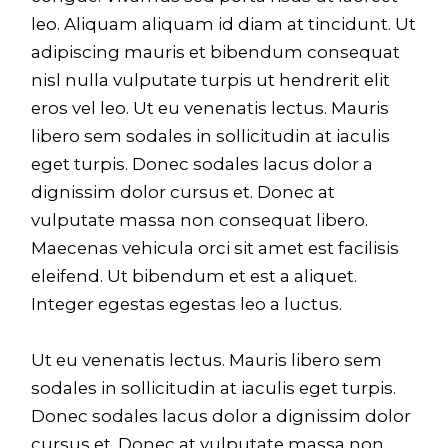
leo. Aliquam aliquam id diam at tincidunt. Ut
adipiscing mauris et bibendum consequat
nisl nulla vulputate turpis ut hendrerit elit
eros vel leo. Ut eu venenatis lectus. Mauris
libero sem sodales in sollicitudin at iaculis
eget turpis. Donec sodales lacus dolor a
dignissim dolor cursus et. Donec at
vulputate massa non consequat libero.
Maecenas vehicula orci sit amet est facilisis
eleifend. Ut bibendum et est a aliquet.
Integer egestas egestas leo a luctus.
Ut eu venenatis lectus. Mauris libero sem
sodales in sollicitudin at iaculis eget turpis.
Donec sodales lacus dolor a dignissim dolor
cursus et. Donec at vulputate massa non