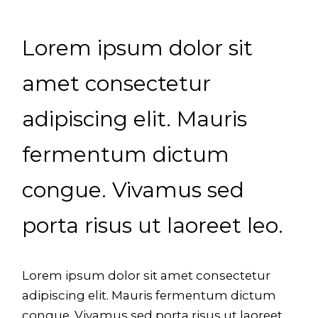
Lorem ipsum dolor sit
amet consectetur
adipiscing elit. Mauris
fermentum dictum
congue. Vivamus sed
porta risus ut laoreet leo.
Lorem ipsum dolor sit amet consectetur
adipiscing elit. Mauris fermentum dictum
congue. Vivamus sed porta risus ut laoreet